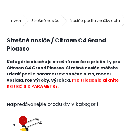
Úvod
Strešné nosiče
Nosiče podľa značky auta
Strešné nosiče / Citroen C4 Grand
Picasso
Kategória obsahuje strešné nosiče a priečniky pre
Citroen C4 Grand Picasso. Strešné nosiče môžete
triediť podľa parametrov: značka auta, model
vozidla, rok výroby, výrobca.
Pre triedenie kliknite
na tlačidlo PARAMETRE.
Najpredávanejšie
1.